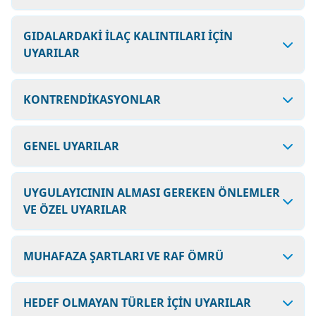
GIDALARDAKİ İLAÇ KALINTILARI İÇİN
UYARILAR
KONTRENDİKASYONLAR
GENEL UYARILAR
UYGULAYICININ ALMASI GEREKEN ÖNLEMLER
VE ÖZEL UYARILAR
MUHAFAZA ŞARTLARI VE RAF ÖMRÜ
HEDEF OLMAYAN TÜRLER İÇİN UYARILAR