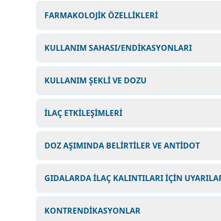
FARMAKOLOJİK ÖZELLİKLERİ
KULLANIM SAHASI/ENDİKASYONLARI
KULLANIM ŞEKLİ VE DOZU
İLAÇ ETKİLEŞİMLERİ
DOZ AŞIMINDA BELİRTİLER VE ANTİDOT
GIDALARDA İLAÇ KALINTILARI İÇİN UYARILA
KONTRENDİKASYONLAR