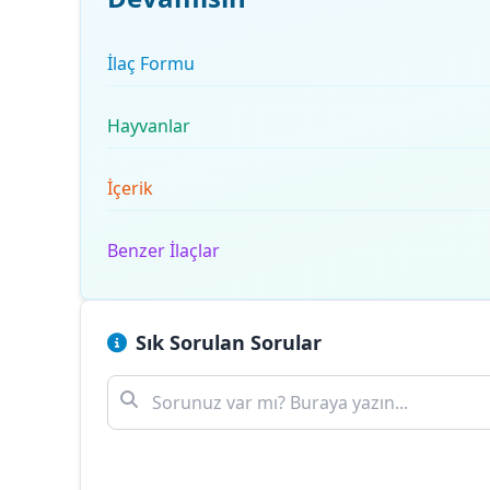
İlaç Formu
Hayvanlar
İçerik
Benzer İlaçlar
Sık Sorulan Sorular