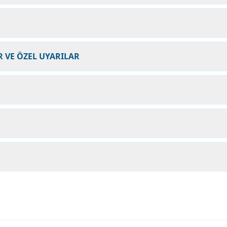
 VE ÖZEL UYARILAR