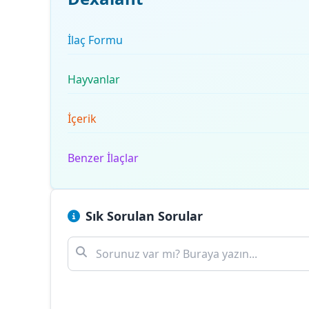
İlaç Formu
Hayvanlar
İçerik
Benzer İlaçlar
Sık Sorulan Sorular