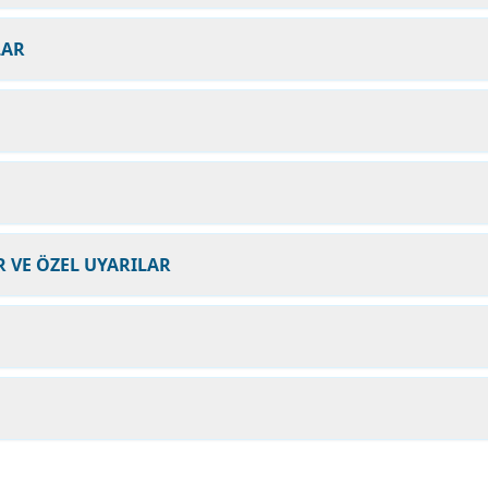
LAR
 VE ÖZEL UYARILAR