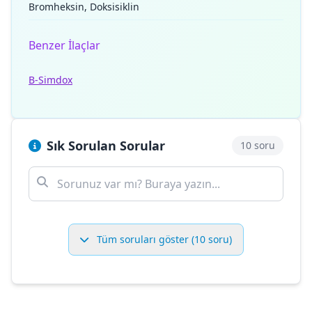
Bromheksin, Doksisiklin
Benzer İlaçlar
B-Simdox
Sık Sorulan Sorular
10 soru
Tüm soruları göster (10 soru)