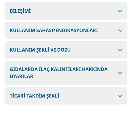
BİLEŞİMİ
KULLANIM SAHASI/ENDİKASYONLARI
KULLANIM ŞEKLİ VE DOZU
GIDALARDA İLAÇ KALINTILARI HAKKINDA
UYARILAR
TİCARİ TAKDİM ŞEKLİ