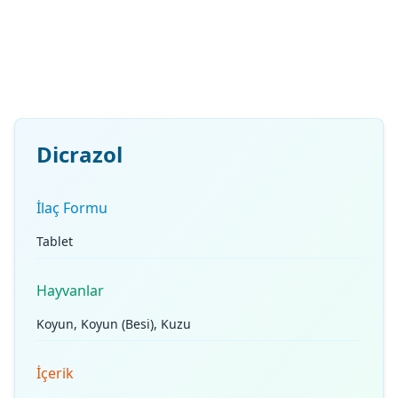
Dicrazol
İlaç Formu
Tablet
Hayvanlar
Koyun, Koyun (Besi), Kuzu
İçerik