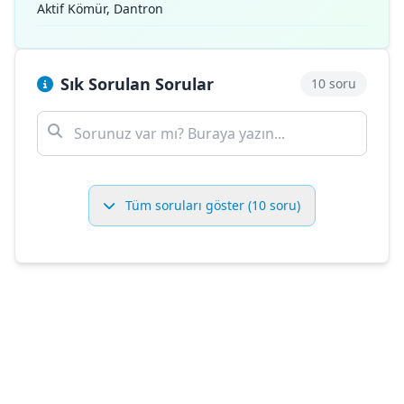
Aktif Kömür, Dantron
Sık Sorulan Sorular
10 soru
Tüm soruları göster (10 soru)