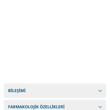
BİLEŞİMİ
FARMAKOLOJİK ÖZELLİKLERİ