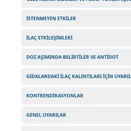
İSTENMEYEN ETKİLER
İLAÇ ETKİLEŞİMLERİ
DOZ AŞIMINDA BELİRTİLER VE ANTİDOT
GIDALARDAKİ İLAÇ KALINTILARI İÇİN UYARI
KONTRENDİKASYONLAR
GENEL UYARILAR