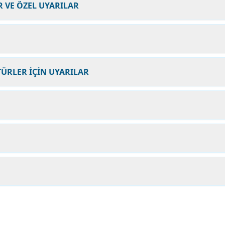
 VE ÖZEL UYARILAR
ÜRLER İÇİN UYARILAR