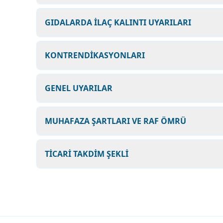
GIDALARDA İLAÇ KALINTI UYARILARI
KONTRENDİKASYONLARI
GENEL UYARILAR
MUHAFAZA ŞARTLARI VE RAF ÖMRÜ
TİCARİ TAKDİM ŞEKLİ