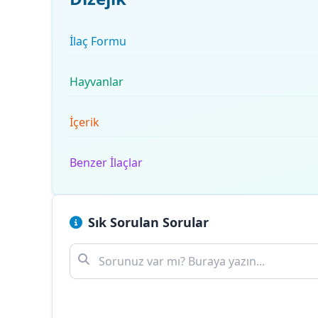
İlaç Formu
Hayvanlar
İçerik
Benzer İlaçlar
Sık Sorulan Sorular