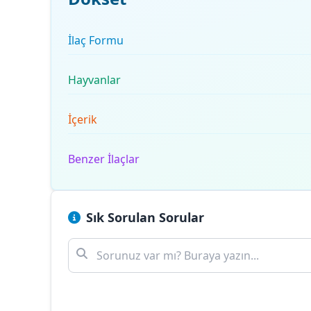
İlaç Formu
Hayvanlar
İçerik
Benzer İlaçlar
Sık Sorulan Sorular