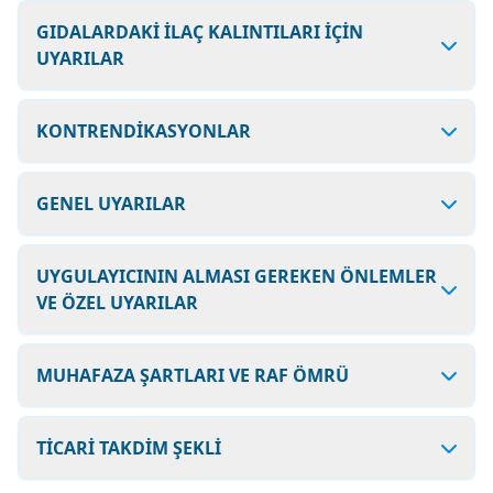
GIDALARDAKİ İLAÇ KALINTILARI İÇİN
UYARILAR
KONTRENDİKASYONLAR
GENEL UYARILAR
UYGULAYICININ ALMASI GEREKEN ÖNLEMLER
VE ÖZEL UYARILAR
MUHAFAZA ŞARTLARI VE RAF ÖMRÜ
TİCARİ TAKDİM ŞEKLİ