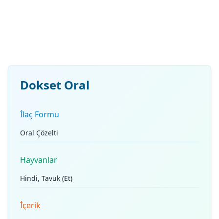
Dokset Oral
İlaç Formu
Oral Çözelti
Hayvanlar
Hindi, Tavuk (Et)
İçerik