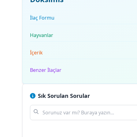
İlaç Formu
Hayvanlar
İçerik
Benzer İlaçlar
Sık Sorulan Sorular