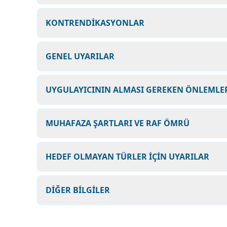
KONTRENDİKASYONLAR
GENEL UYARILAR
UYGULAYICININ ALMASI GEREKEN ÖNLEMLER
MUHAFAZA ŞARTLARI VE RAF ÖMRÜ
HEDEF OLMAYAN TÜRLER İÇİN UYARILAR
DİĞER BİLGİLER