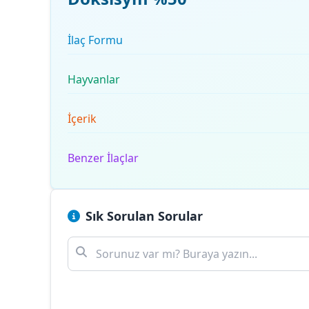
İlaç Formu
Hayvanlar
İçerik
Benzer İlaçlar
Sık Sorulan Sorular