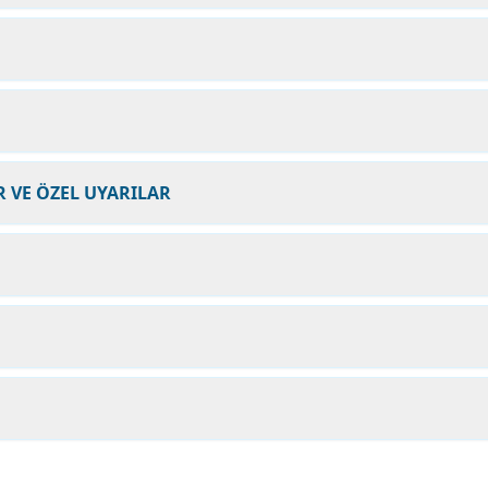
 VE ÖZEL UYARILAR