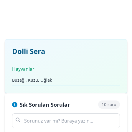
Dolli Sera
Hayvanlar
Buzağı, Kuzu, Oğlak
Sık Sorulan Sorular
10 soru