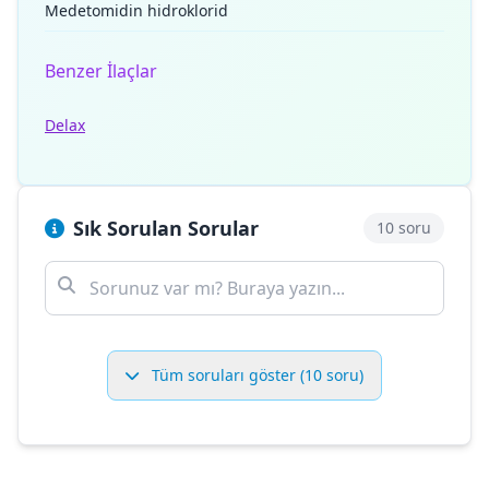
Medetomidin hidroklorid
Benzer İlaçlar
Delax
Sık Sorulan Sorular
10 soru
Tüm soruları göster (10 soru)