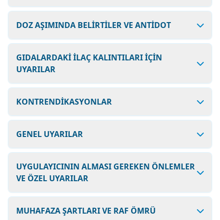
DOZ AŞIMINDA BELİRTİLER VE ANTİDOT
GIDALARDAKİ İLAÇ KALINTILARI İÇİN
UYARILAR
KONTRENDİKASYONLAR
GENEL UYARILAR
UYGULAYICININ ALMASI GEREKEN ÖNLEMLER
VE ÖZEL UYARILAR
MUHAFAZA ŞARTLARI VE RAF ÖMRÜ