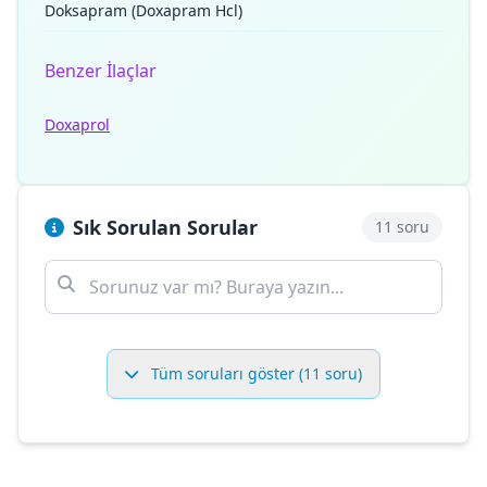
Doksapram (Doxapram Hcl)
Benzer İlaçlar
Doxaprol
Sık Sorulan Sorular
11 soru
Tüm soruları göster (11 soru)