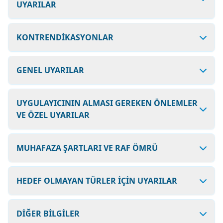
UYARILAR
KONTRENDİKASYONLAR
GENEL UYARILAR
UYGULAYICININ ALMASI GEREKEN ÖNLEMLER
VE ÖZEL UYARILAR
MUHAFAZA ŞARTLARI VE RAF ÖMRÜ
HEDEF OLMAYAN TÜRLER İÇİN UYARILAR
DİĞER BİLGİLER