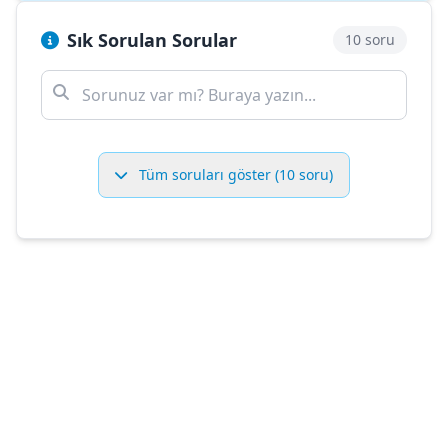
Sık Sorulan Sorular
10 soru
Tüm soruları göster (10 soru)