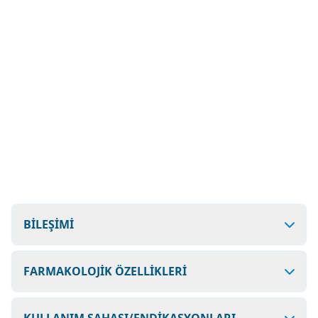
BİLEŞİMİ
FARMAKOLOJİK ÖZELLİKLERİ