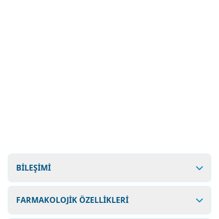
BİLEŞİMİ
FARMAKOLOJİK ÖZELLİKLERİ