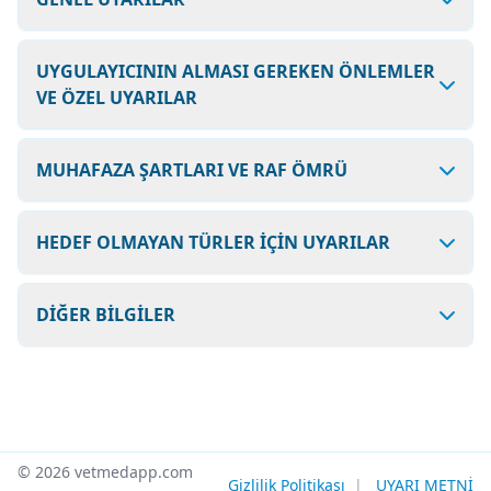
UYGULAYICININ ALMASI GEREKEN ÖNLEMLER
VE ÖZEL UYARILAR
MUHAFAZA ŞARTLARI VE RAF ÖMRÜ
HEDEF OLMAYAN TÜRLER İÇİN UYARILAR
DİĞER BİLGİLER
© 2026 vetmedapp.com
Gizlilik Politikası
|
UYARI METNİ