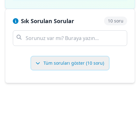
Sık Sorulan Sorular
10 soru
Tüm soruları göster (10 soru)