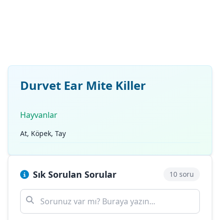
Durvet Ear Mite Killer
Hayvanlar
At, Köpek, Tay
Sık Sorulan Sorular
10 soru