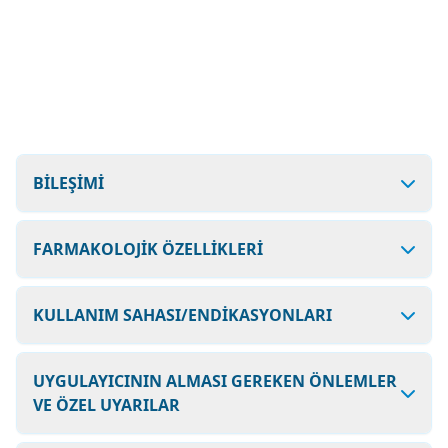
BİLEŞİMİ
FARMAKOLOJİK ÖZELLİKLERİ
KULLANIM SAHASI/ENDİKASYONLARI
UYGULAYICININ ALMASI GEREKEN ÖNLEMLER
VE ÖZEL UYARILAR