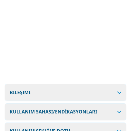
BİLEŞİMİ
KULLANIM SAHASI/ENDİKASYONLARI