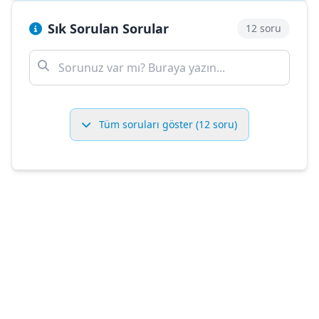
Sık Sorulan Sorular
12 soru
Tüm soruları göster (12 soru)