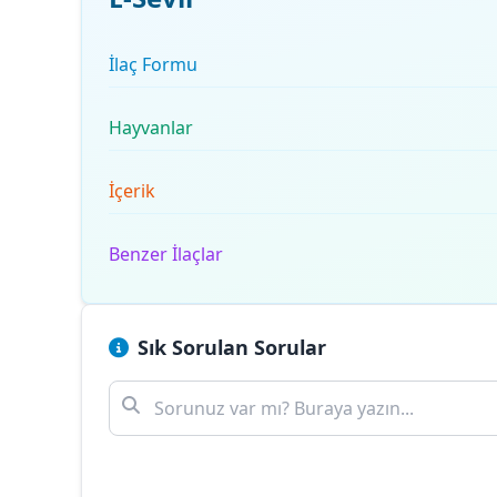
İlaç Formu
Hayvanlar
İçerik
Benzer İlaçlar
Sık Sorulan Sorular