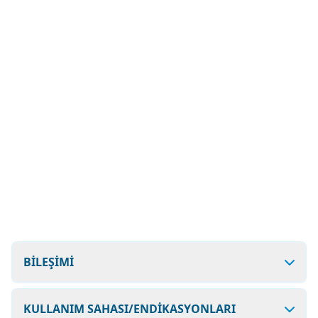
BİLEŞİMİ
KULLANIM SAHASI/ENDİKASYONLARI