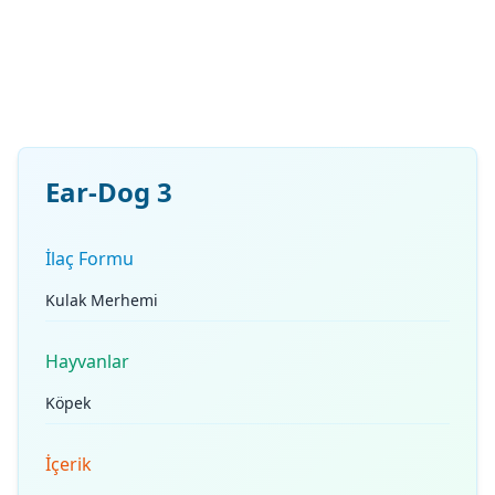
Ear-Dog 3
İlaç Formu
Kulak Merhemi
Hayvanlar
Köpek
İçerik