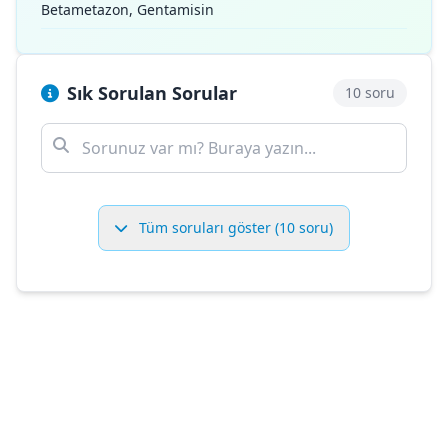
Betametazon, Gentamisin
Sık Sorulan Sorular
10 soru
Tüm soruları göster (10 soru)