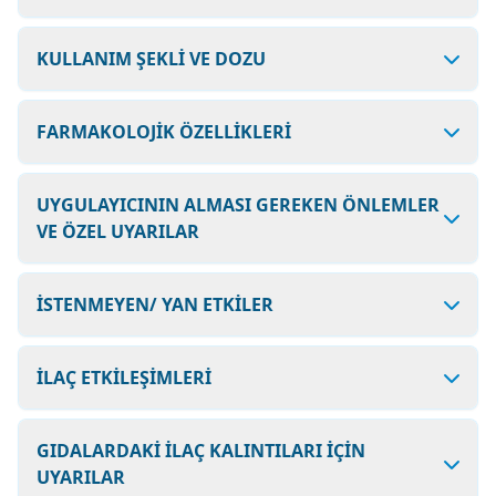
KULLANIM ŞEKLİ VE DOZU
FARMAKOLOJİK ÖZELLİKLERİ
UYGULAYICININ ALMASI GEREKEN ÖNLEMLER
VE ÖZEL UYARILAR
İSTENMEYEN/ YAN ETKİLER
İLAÇ ETKİLEŞİMLERİ
GIDALARDAKİ İLAÇ KALINTILARI İÇİN
UYARILAR