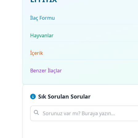
İlaç Formu
Hayvanlar
İçerik
Benzer İlaçlar
Sık Sorulan Sorular