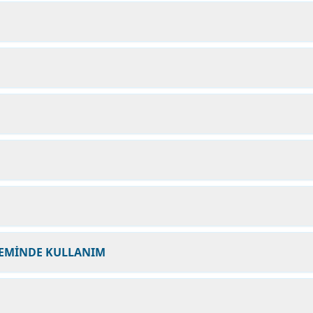
NEMİNDE KULLANIM