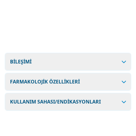
BİLEŞİMİ
FARMAKOLOJİK ÖZELLİKLERİ
KULLANIM SAHASI/ENDİKASYONLARI