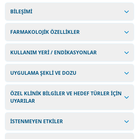
BİLEŞİMİ
FARMAKOLOJİK ÖZELLİKLER
KULLANIM YERİ / ENDİKASYONLAR
UYGULAMA ŞEKLİ VE DOZU
ÖZEL KLİNİK BİLGİLER VE HEDEF TÜRLER İÇİN
UYARILAR
İSTENMEYEN ETKİLER