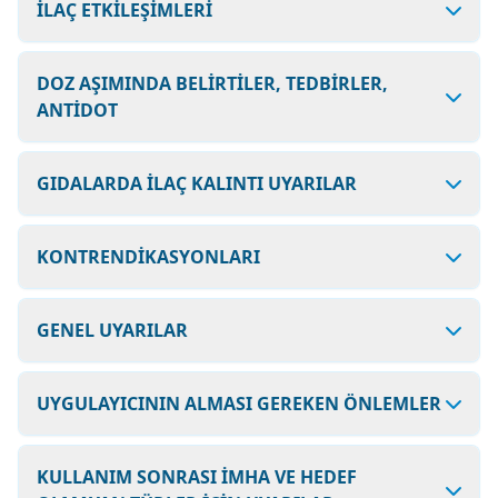
İLAÇ ETKİLEŞİMLERİ
DOZ AŞIMINDA BELİRTİLER, TEDBİRLER,
ANTİDOT
GIDALARDA İLAÇ KALINTI UYARILAR
KONTRENDİKASYONLARI
GENEL UYARILAR
UYGULAYICININ ALMASI GEREKEN ÖNLEMLER
KULLANIM SONRASI İMHA VE HEDEF