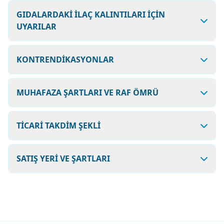
GIDALARDAKİ İLAÇ KALINTILARI İÇİN
UYARILAR
KONTRENDİKASYONLAR
MUHAFAZA ŞARTLARI VE RAF ÖMRÜ
TİCARİ TAKDİM ŞEKLİ
SATIŞ YERİ VE ŞARTLARI