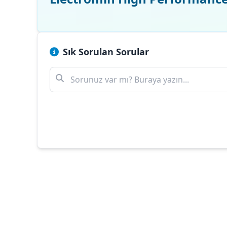
Sık Sorulan Sorular