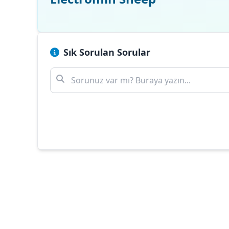
Sık Sorulan Sorular