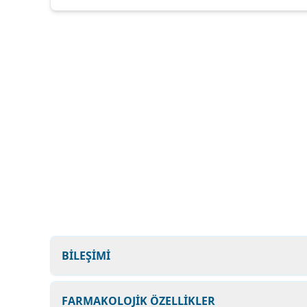
BİLEŞİMİ
FARMAKOLOJİK ÖZELLİKLER