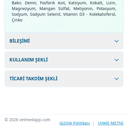
Bakır, Demir, Fosforik Asit, Kalsiyum, Kobalt, Lizin,
Magnezyum, Mangan Sülfat, Metiyonin, Potasyum,
Sodyum, Sodyum Selenit, Vitamin D3 - Kolekalsiferol,
Çinko
BİLEŞİMİ
KULLANIM ŞEKLİ
TİCARİ TAKDİM ŞEKLİ
© 2026 vetmedapp.com
Gizlilik Politikası
|
UYARI METNİ