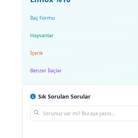
İlaç Formu
Hayvanlar
İçerik
Benzer İlaçlar
Sık Sorulan Sorular