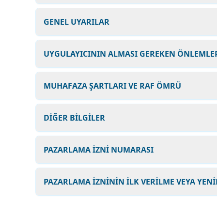
GENEL UYARILAR
UYGULAYICININ ALMASI GEREKEN ÖNLEMLER
MUHAFAZA ŞARTLARI VE RAF ÖMRÜ
DİĞER BİLGİLER
PAZARLAMA İZNİ NUMARASI
PAZARLAMA İZNİNİN İLK VERİLME VEYA YENİ