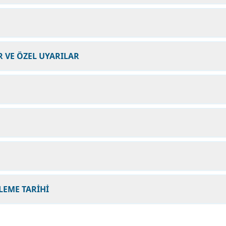
 VE ÖZEL UYARILAR
LEME TARİHİ