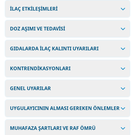
İLAÇ ETKİLEŞİMLERİ
DOZ AŞIMI VE TEDAVİSİ
GIDALARDA İLAÇ KALINTI UYARILARI
KONTRENDİKASYONLARI
GENEL UYARILAR
UYGULAYICININ ALMASI GEREKEN ÖNLEMLER
MUHAFAZA ŞARTLARI VE RAF ÖMRÜ