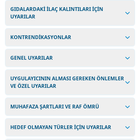
GIDALARDAKİ İLAÇ KALINTILARI İÇİN
UYARILAR
KONTRENDİKASYONLAR
GENEL UYARILAR
UYGULAYICININ ALMASI GEREKEN ÖNLEMLER
VE ÖZEL UYARILAR
MUHAFAZA ŞARTLARI VE RAF ÖMRÜ
HEDEF OLMAYAN TÜRLER İÇİN UYARILAR