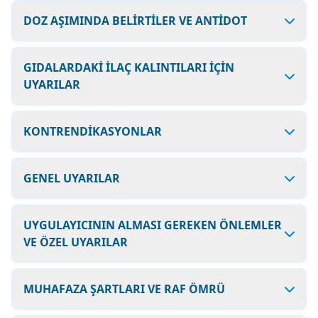
DOZ AŞIMINDA BELİRTİLER VE ANTİDOT
GIDALARDAKİ İLAÇ KALINTILARI İÇİN
UYARILAR
KONTRENDİKASYONLAR
GENEL UYARILAR
UYGULAYICININ ALMASI GEREKEN ÖNLEMLER
VE ÖZEL UYARILAR
MUHAFAZA ŞARTLARI VE RAF ÖMRÜ