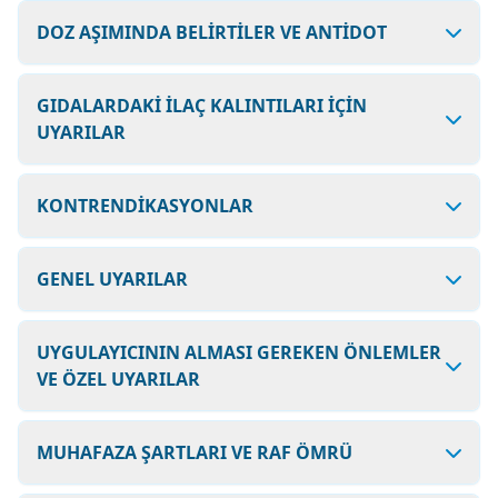
DOZ AŞIMINDA BELİRTİLER VE ANTİDOT
GIDALARDAKİ İLAÇ KALINTILARI İÇİN
UYARILAR
KONTRENDİKASYONLAR
GENEL UYARILAR
UYGULAYICININ ALMASI GEREKEN ÖNLEMLER
VE ÖZEL UYARILAR
MUHAFAZA ŞARTLARI VE RAF ÖMRÜ