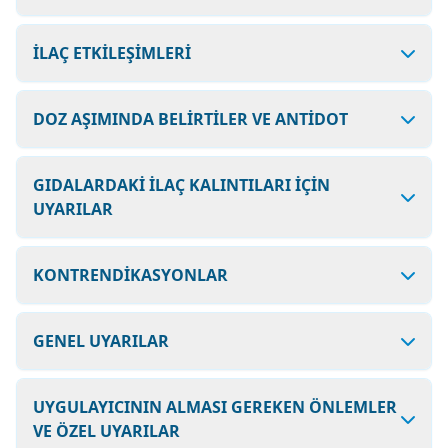
İLAÇ ETKİLEŞİMLERİ
DOZ AŞIMINDA BELİRTİLER VE ANTİDOT
GIDALARDAKİ İLAÇ KALINTILARI İÇİN
UYARILAR
KONTRENDİKASYONLAR
GENEL UYARILAR
UYGULAYICININ ALMASI GEREKEN ÖNLEMLER
VE ÖZEL UYARILAR