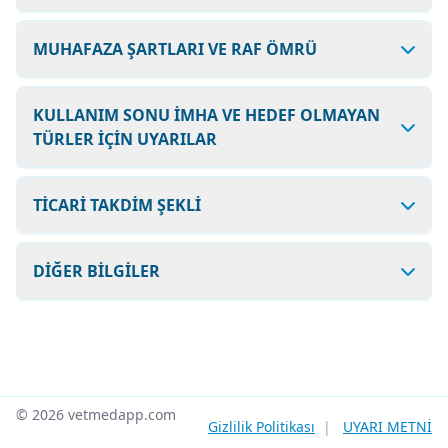
MUHAFAZA ŞARTLARI VE RAF ÖMRÜ
KULLANIM SONU İMHA VE HEDEF OLMAYAN
TÜRLER İÇİN UYARILAR
TİCARİ TAKDİM ŞEKLİ
DİĞER BİLGİLER
© 2026 vetmedapp.com
Gizlilik Politikası
|
UYARI METNİ