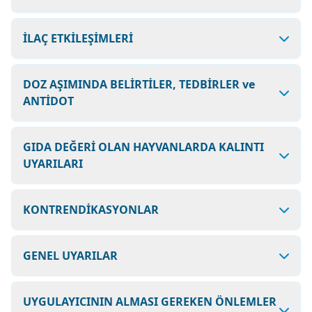
İLAÇ ETKİLEŞİMLERİ
DOZ AŞIMINDA BELİRTİLER, TEDBİRLER ve
ANTİDOT
GIDA DEĞERİ OLAN HAYVANLARDA KALINTI
UYARILARI
KONTRENDİKASYONLAR
GENEL UYARILAR
UYGULAYICININ ALMASI GEREKEN ÖNLEMLER