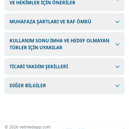
VE HEKİMLER İÇİN ÖNERİLER
MUHAFAZA ŞARTLARI VE RAF ÖMRÜ
KULLANIM SONU İMHA VE HEDEF OLMAYAN
TÜRLER İÇİN UYARILAR
TİCARİ TAKDİM ŞEKİLLERİ
DİĞER BİLGİLER
© 2026 vetmedapp.com