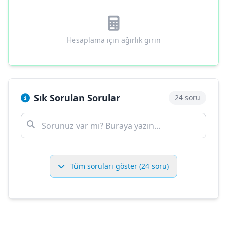
Hesaplama için ağırlık girin
Sık Sorulan Sorular
24 soru
Tüm soruları göster (24 soru)