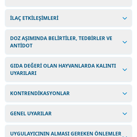
İLAÇ ETKİLEŞİMLERİ
DOZ AŞIMINDA BELİRTİLER, TEDBİRLER VE
ANTİDOT
GIDA DEĞERİ OLAN HAYVANLARDA KALINTI
UYARILARI
KONTRENDİKASYONLAR
GENEL UYARILAR
UYGULAYICININ ALMASI GEREKEN ÖNLEMLER