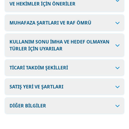
VE HEKİMLER İÇİN ÖNERİLER
MUHAFAZA ŞARTLARI VE RAF ÖMRÜ
KULLANIM SONU İMHA VE HEDEF OLMAYAN
TÜRLER İÇİN UYARILAR
TİCARİ TAKDİM ŞEKİLLERİ
SATIŞ YERİ VE ŞARTLARI
DİĞER BİLGİLER