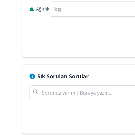
Ağırlık
Sık Sorulan Sorular