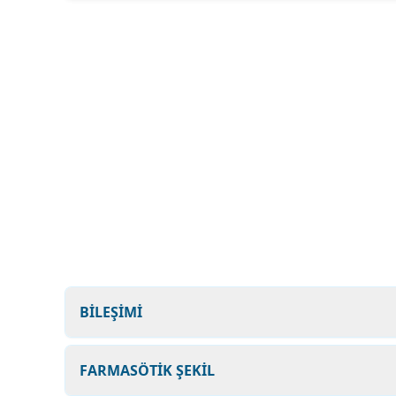
BİLEŞİMİ
FARMASÖTİK ŞEKİL