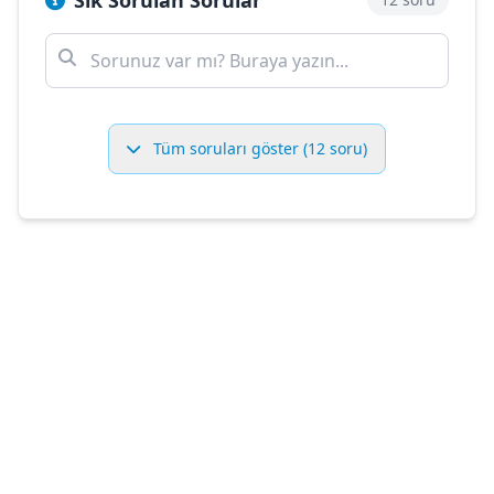
Sık Sorulan Sorular
Tüm soruları göster (12 soru)