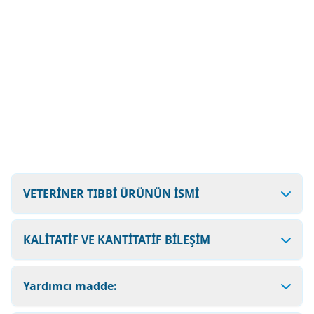
VETERİNER TIBBİ ÜRÜNÜN İSMİ
KALİTATİF VE KANTİTATİF BİLEŞİM
Yardımcı madde: