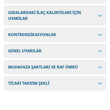
GIDALARDAKİ İLAÇ KALINTILARI İÇİN
UYARILAR
KONTRENDİKASYONLAR
GENEL UYARILAR
MUHAFAZA ŞARTLARI VE RAF ÖMRÜ
TİCARİ TAKDİM ŞEKLİ