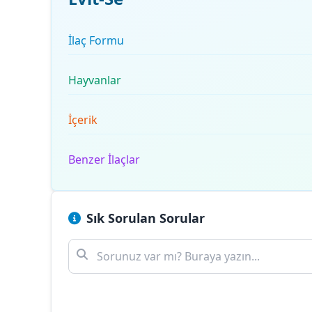
İlaç Formu
Hayvanlar
İçerik
Benzer İlaçlar
Sık Sorulan Sorular