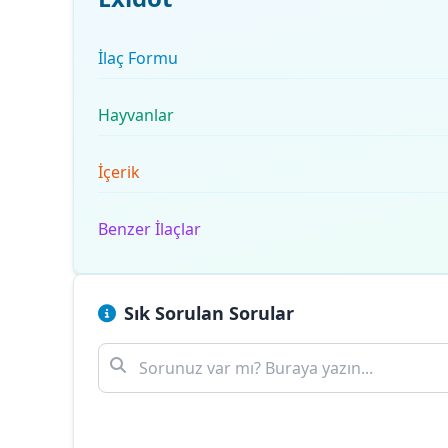
İlaç Formu
Hayvanlar
İçerik
Benzer İlaçlar
Sık Sorulan Sorular