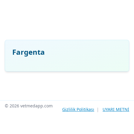
Fargenta
© 2026 vetmedapp.com
Gizlilik Politikası
|
UYARI METNİ