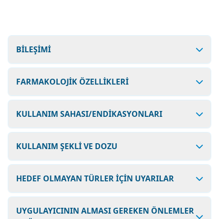
BİLEŞİMİ
FARMAKOLOJİK ÖZELLİKLERİ
KULLANIM SAHASI/ENDİKASYONLARI
KULLANIM ŞEKLİ VE DOZU
HEDEF OLMAYAN TÜRLER İÇİN UYARILAR
UYGULAYICININ ALMASI GEREKEN ÖNLEMLER