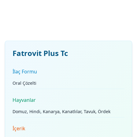
Fatrovit Plus Tc
İlaç Formu
Oral Çözelti
Hayvanlar
Domuz, Hindi, Kanarya, Kanatlılar, Tavuk, Ördek
İçerik