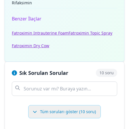
Rifaksimin
Benzer İlaçlar
Fatroximin Intrauterine Foam
Fatroximin Topic Spray
Fatroximin Dry Cow
Sık Sorulan Sorular
10 soru
Tüm soruları göster (10 soru)