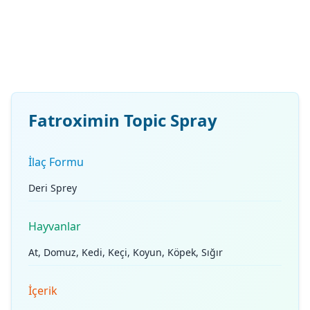
Fatroximin Topic Spray
İlaç Formu
Deri Sprey
Hayvanlar
At, Domuz, Kedi, Keçi, Koyun, Köpek, Sığır
İçerik