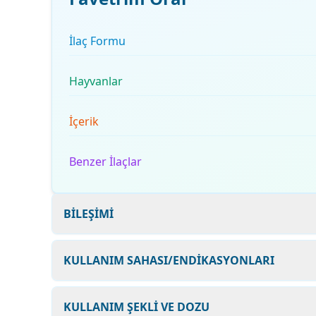
İlaç Formu
Hayvanlar
İçerik
Benzer İlaçlar
BİLEŞİMİ
KULLANIM SAHASI/ENDİKASYONLARI
KULLANIM ŞEKLİ VE DOZU