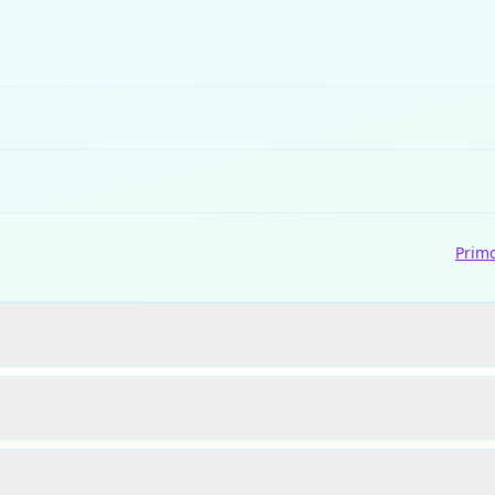
Primo