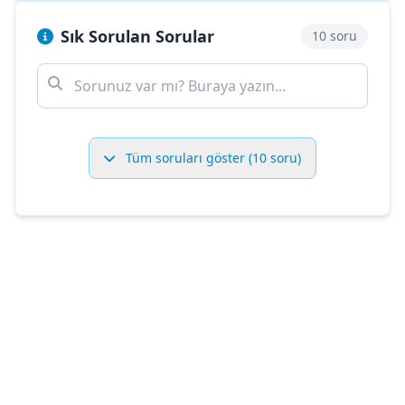
Sık Sorulan Sorular
10 soru
Tüm soruları göster (10 soru)