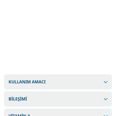
KULLANIM AMACI
BİLEŞİMİ