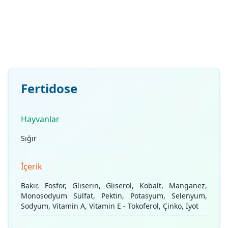
Fertidose
Hayvanlar
Sığır
İçerik
Bakır, Fosfor, Gliserin, Gliserol, Kobalt, Manganez,
Monosodyum Sülfat, Pektin, Potasyum, Selenyum,
Sodyum, Vitamin A, Vitamin E - Tokoferol, Çinko, İyot