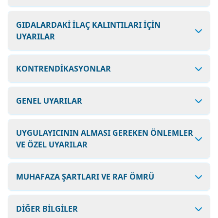
GIDALARDAKİ İLAÇ KALINTILARI İÇİN
UYARILAR
KONTRENDİKASYONLAR
GENEL UYARILAR
UYGULAYICININ ALMASI GEREKEN ÖNLEMLER
VE ÖZEL UYARILAR
MUHAFAZA ŞARTLARI VE RAF ÖMRÜ
DİĞER BİLGİLER