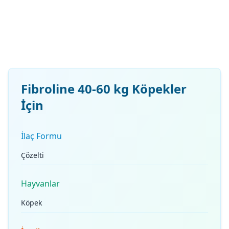
Fibroline 40-60 kg Köpekler
İçin
İlaç Formu
Çözelti
Hayvanlar
Köpek