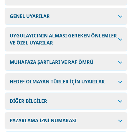
GENEL UYARILAR
UYGULAYICININ ALMASI GEREKEN ÖNLEMLER
VE ÖZEL UYARILAR
MUHAFAZA ŞARTLARI VE RAF ÖMRÜ
HEDEF OLMAYAN TÜRLER İÇİN UYARILAR
DİĞER BİLGİLER
PAZARLAMA İZNİ NUMARASI