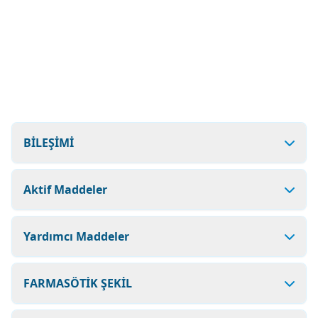
BİLEŞİMİ
Aktif Maddeler
Yardımcı Maddeler
FARMASÖTİK ŞEKİL